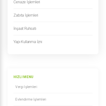
Cenaze İşlemleri
Zabıta İşlemleri
İnşaat Ruhsatı
Yapı Kullanma İzni
HIZLI MENU
Vergi İşlemleri
Evlendirme İşlemleri