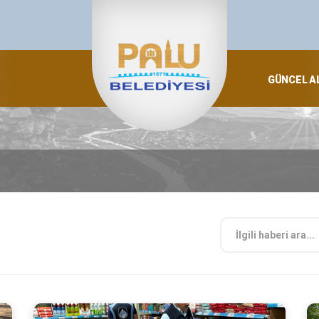
GÜNCEL A