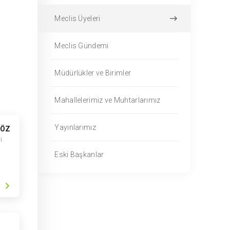
Meclis Üyeleri
Meclis Gündemi
Müdürlükler ve Birimler
Mahallelerimiz ve Muhtarlarımız
Yayınlarımız
NÖZ
i
Eski Başkanlar